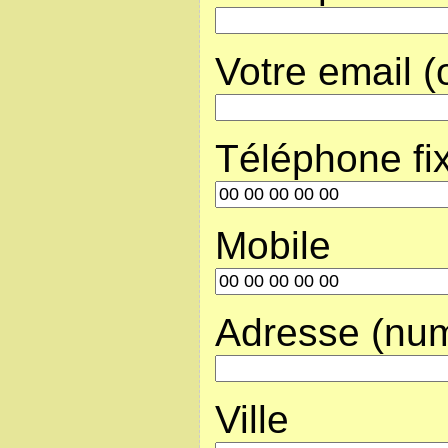
Votre email (
Téléphone fi
Mobile
Adresse (num
Ville