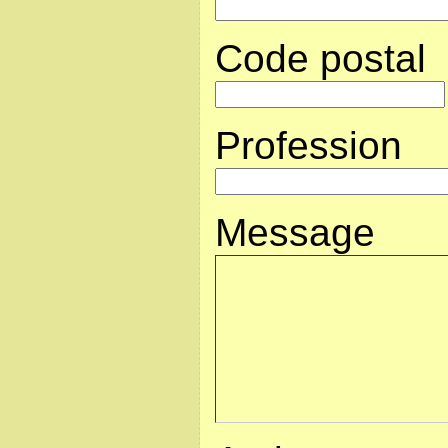
Code postal
Profession
Message