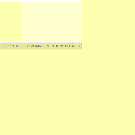
CONTACT
SOMMAIRE
MENTIONS LÉGALES