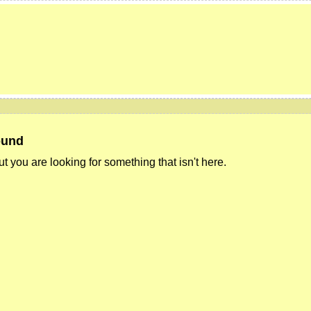
ound
ut you are looking for something that isn't here.